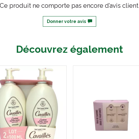
Ce produit ne comporte pas encore d’avis client
Donner votre avis
Découvrez également