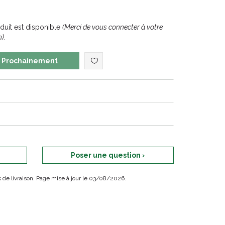
uit est disponible
(Merci de vous connecter à votre
).
Prochainement
Poser une question ›
ais de livraison. Page mise à jour le 03/08/2026.