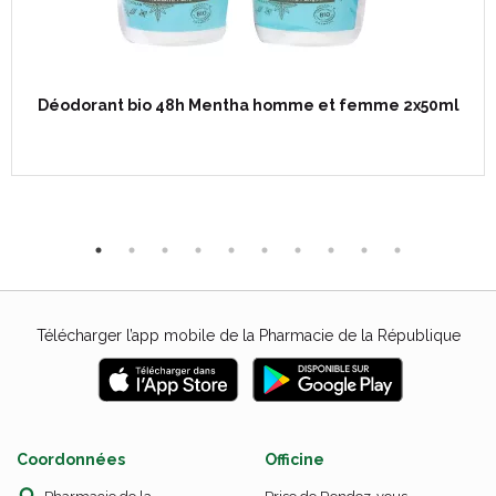
Déodorant bio 48h Mentha homme et femme 2x50ml
Télécharger l’app mobile de la Pharmacie de la République
Coordonnées
Officine