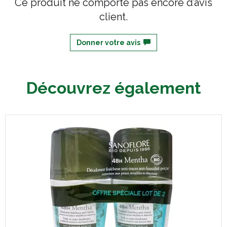
Ce produit ne comporte pas encore d’avis
client.
Donner votre avis
Découvrez également