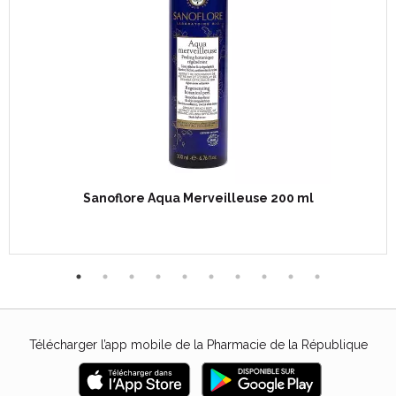
Sanoflore Aqua Merveilleuse 200 ml
Télécharger l’app mobile de la Pharmacie de la République