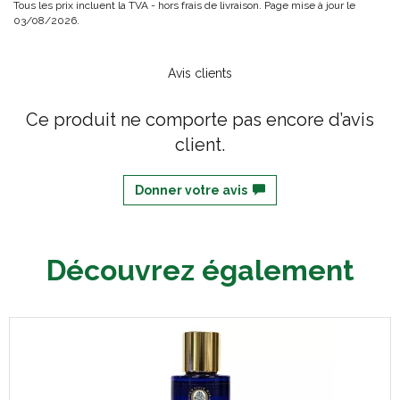
Tous les prix incluent la TVA - hors frais de livraison. Page mise à jour le
03/08/2026.
Avis clients
Ce produit ne comporte pas encore d’avis
client.
Donner votre avis
Découvrez également