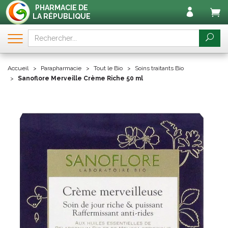
PHARMACIE DE
LA RÉPUBLIQUE
Accueil
Parapharmacie
Tout le Bio
Soins traitants Bio
Sanoflore Merveille Crème Riche 50 ml