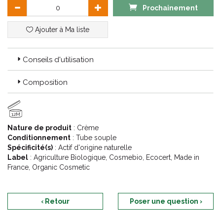
Prochainement
Ajouter à Ma liste
Conseils d'utilisation
Composition
12M
Nature de produit
: Crème
Conditionnement
: Tube souple
Spécificité(s)
: Actif d'origine naturelle
Label
: Agriculture Biologique, Cosmebio, Ecocert, Made in
France, Organic Cosmetic
‹ Retour
Poser une question ›