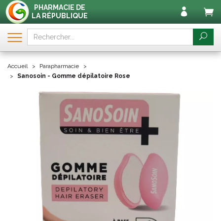
PHARMACIE DE
LA RÉPUBLIQUE
Accueil
Parapharmacie
Sanosoin - Gomme dépilatoire Rose