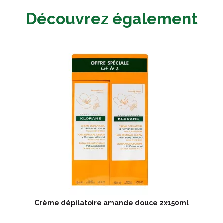
Découvrez également
Crème dépilatoire amande douce 2x150ml