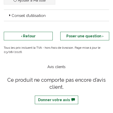
Ajouter à Ma liste
Conseil d’utilisation
‹ Retour
Poser une question ›
Tous les prix incluent la TVA - hors frais de livraison. Page mise à jour le
03/08/2026.
Avis clients
Ce produit ne comporte pas encore d’avis
client.
Donner votre avis