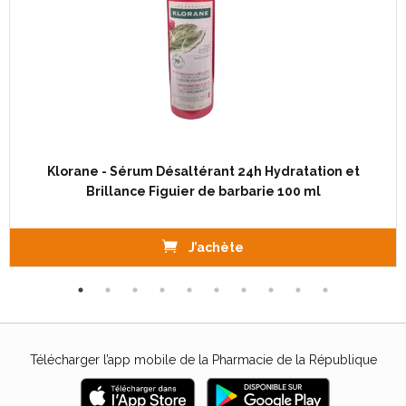
Klorane - Sérum Désaltérant 24h Hydratation et
Brillance Figuier de barbarie 100 ml
J’achète
Télécharger l’app mobile de la Pharmacie de la République