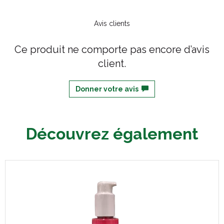
Avis clients
Ce produit ne comporte pas encore d’avis
client.
Donner votre avis
Découvrez également