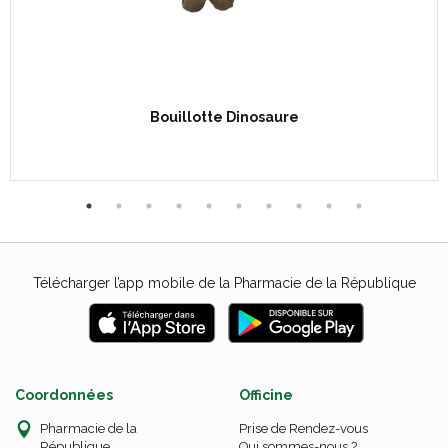
Bouillotte Dinosaure
Télécharger l’app mobile de la Pharmacie de la République
Coordonnées
Officine
Pharmacie de la
Prise de Rendez-vous
République
Qui sommes-nous ?