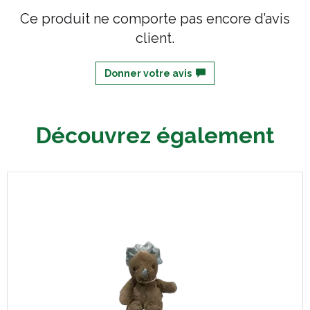
Ce produit ne comporte pas encore d’avis
client.
Donner votre avis
Découvrez également