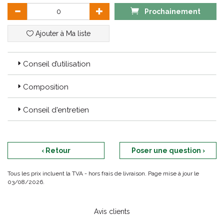
Prochainement
Ajouter à Ma liste
Conseil d’utilisation
Composition
Conseil d'entretien
‹ Retour
Poser une question ›
Tous les prix incluent la TVA - hors frais de livraison. Page mise à jour le
03/08/2026.
Avis clients