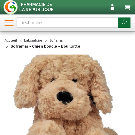
PHARMACIE DE
LA RÉPUBLIQUE
Accueil
Laboratoire
Soframar
Soframar - Chien bouclé - Bouillotte