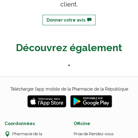
client.
Donner votre avis
Découvrez également
Télécharger l’app mobile de la Pharmacie de la République
Coordonnées
Officine
Pharmacie de la
Prise de Rendez-vous