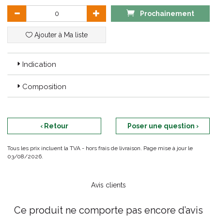
Prochainement
Ajouter à Ma liste
Indication
Composition
‹ Retour
Poser une question ›
Tous les prix incluent la TVA - hors frais de livraison. Page mise à jour le
03/08/2026.
Avis clients
Ce produit ne comporte pas encore d’avis