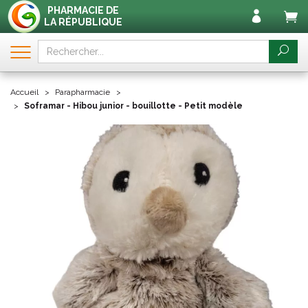
PHARMACIE DE
LA RÉPUBLIQUE
Accueil
Parapharmacie
Soframar - Hibou junior - bouillotte - Petit modèle