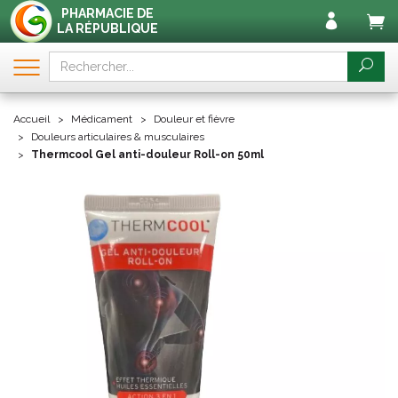
PHARMACIE DE
LA RÉPUBLIQUE
Accueil
Médicament
Douleur et fièvre
Douleurs articulaires & musculaires
Thermcool Gel anti-douleur Roll-on 50ml