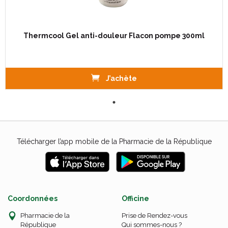
Thermcool Gel anti-douleur Flacon pompe 300ml
J’achète
Télécharger l’app mobile de la Pharmacie de la République
Coordonnées
Officine
Pharmacie de la
Prise de Rendez-vous
République
Qui sommes-nous ?