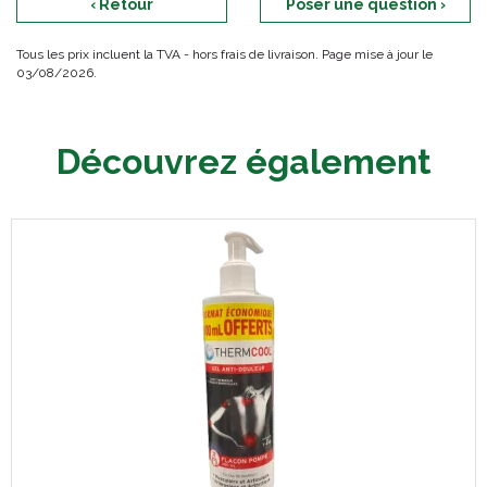
‹ Retour
Poser une question ›
Tous les prix incluent la TVA - hors frais de livraison. Page mise à jour le
03/08/2026.
Découvrez également