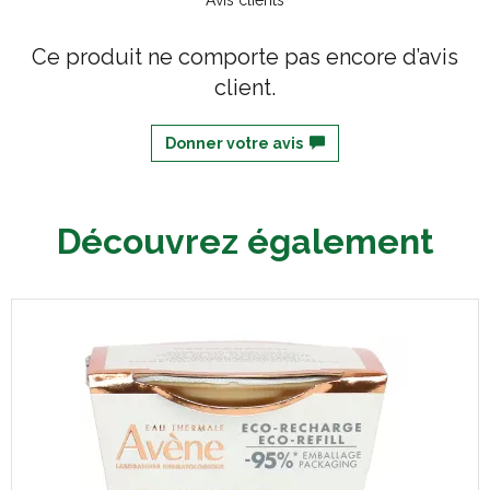
Avis clients
Ce produit ne comporte pas encore d’avis
client.
Donner votre avis
Découvrez également