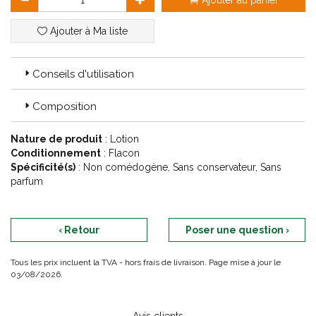
Ajouter au panier
Ajouter à Ma liste
Conseils d'utilisation
Composition
Nature de produit
: Lotion
Conditionnement
: Flacon
Spécificité(s)
: Non comédogène, Sans conservateur, Sans
parfum
‹ Retour
Poser une question ›
Tous les prix incluent la TVA - hors frais de livraison. Page mise à jour le
03/08/2026.