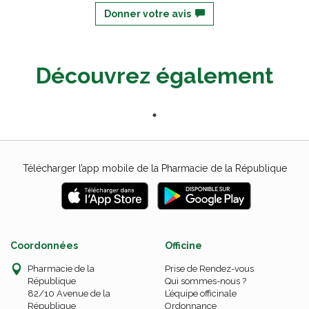
Donner votre avis
Découvrez également
Télécharger l’app mobile de la Pharmacie de la République
Coordonnées
Officine
Pharmacie de la
Prise de Rendez-vous
République
Qui sommes-nous ?
82/10 Avenue de la
L’équipe officinale
République
Ordonnance