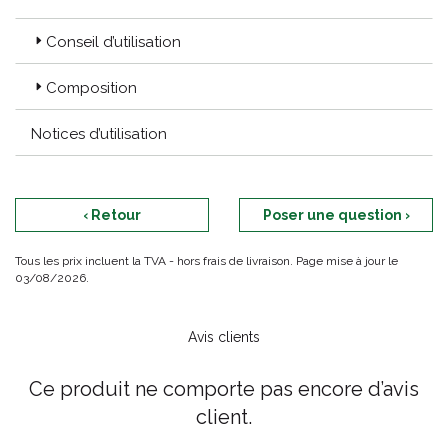
Conseil d’utilisation
Composition
Notices d’utilisation
‹ Retour
Poser une question ›
Tous les prix incluent la TVA - hors frais de livraison. Page mise à jour le
03/08/2026.
Avis clients
Ce produit ne comporte pas encore d’avis
client.