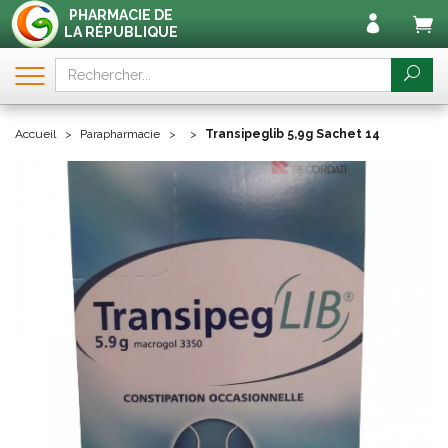
PHARMACIE DE
LA RÉPUBLIQUE
Accueil
Parapharmacie
Transipeglib 5,9g Sachet 14