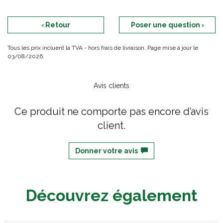
‹ Retour
Poser une question ›
Tous les prix incluent la TVA - hors frais de livraison. Page mise à jour le
03/08/2026.
Avis clients
Ce produit ne comporte pas encore d’avis
client.
Donner votre avis
Découvrez également