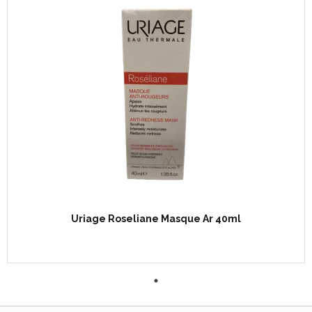
Uriage Roseliane Masque Ar 40ml