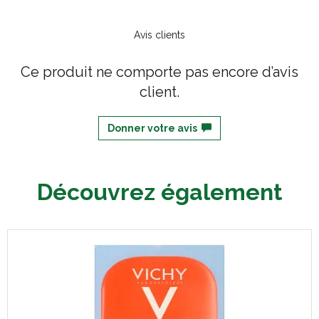
Avis clients
Ce produit ne comporte pas encore d’avis
client.
Donner votre avis
Découvrez également