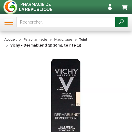
PHARMACIE DE
LA RÉPUBLIQUE
Accueil
Parapharmacie
Maquillage
Teint
Vichy - Dermablend 3D 30mL teinte 15