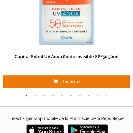
Capital Soleil UV Aqua fluide invisible SPF50 50ml
J’achète
Télécharger l’app mobile de la Pharmacie de la République