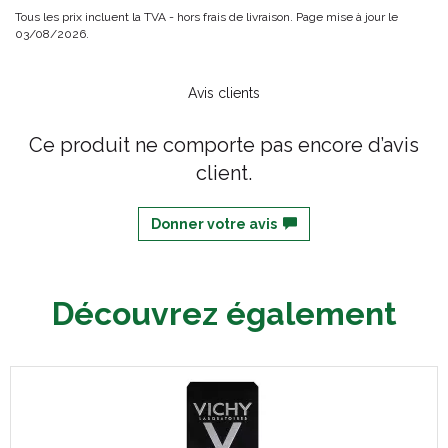
Tous les prix incluent la TVA - hors frais de livraison. Page mise à jour le
03/08/2026.
Avis clients
Ce produit ne comporte pas encore d’avis
client.
Donner votre avis
Découvrez également