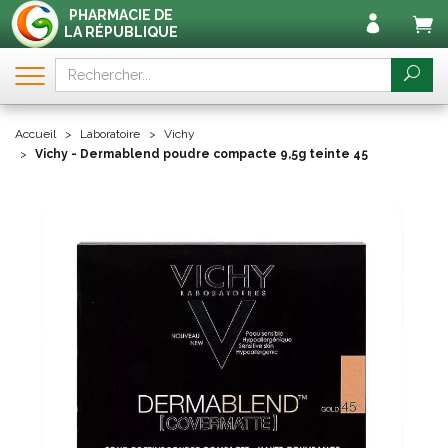
PHARMACIE DE
LA RÉPUBLIQUE
Accueil
Laboratoire
Vichy
Vichy - Dermablend poudre compacte 9,5g teinte 45