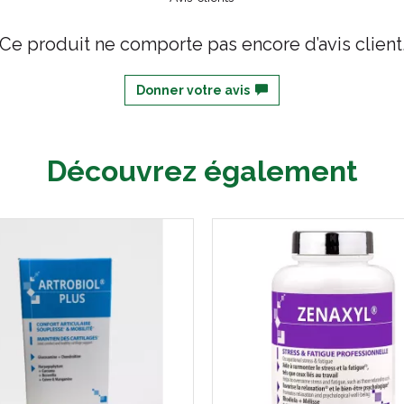
Ce produit ne comporte pas encore d’avis client
Donner votre avis
Découvrez également