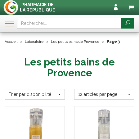
PHARMACIE DE
LA RÉPUBLIQUE
Accueil
Laboratoire
Les petits bains de Provence
Page 3
Les petits bains de
Provence
Trier par disponibilité
12 articles par page