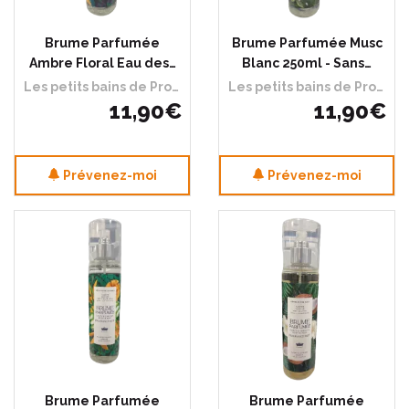
Brume Parfumée
Brume Parfumée Musc
Ambre Floral Eau des…
Blanc 250ml - Sans…
Les petits bains de Provence
Les petits bains de Provence
11
,
90
€
11
,
90
€
Prévenez-moi
Prévenez-moi
Brume Parfumée
Brume Parfumée