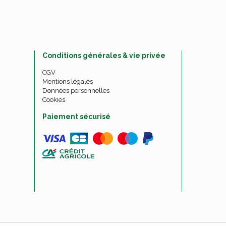
Conditions générales & vie privée
CGV
Mentions légales
Données personnelles
Cookies
Paiement sécurisé