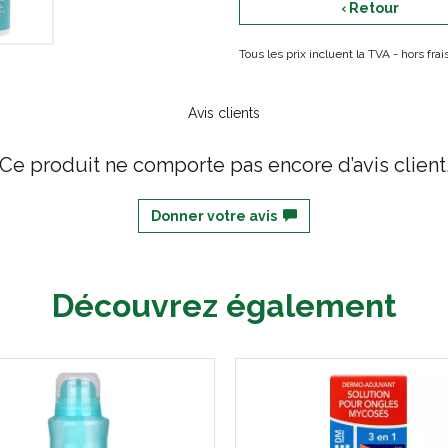
‹ Retour
Tous les prix incluent la TVA - hors fr
Avis clients
Ce produit ne comporte pas encore d’avis client
Donner votre avis
Découvrez également