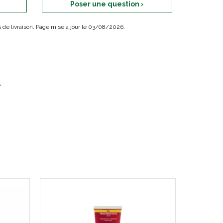
Poser une question ›
ais de livraison. Page mise à jour le 03/08/2026.
.