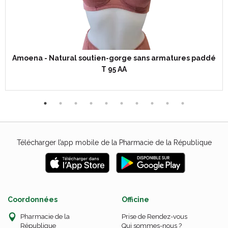
Amoena - Natural soutien-gorge sans armatures paddé
T 95 AA
Télécharger l’app mobile de la Pharmacie de la République
Coordonnées
Officine
Pharmacie de la
Prise de Rendez-vous
République
Qui sommes-nous ?