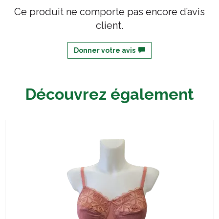
Ce produit ne comporte pas encore d’avis
client.
Donner votre avis
Découvrez également