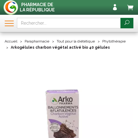
PHARMACIE DE
LA RÉPUBLIQUE
Accueil
Parapharmacie
Tout pour la diététique
Phytothérapie
Arkogélules charbon végétal activé bio 40 gélules