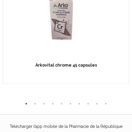
Arkovital chrome 45 capsules
Télécharger l’app mobile de la Pharmacie de la République