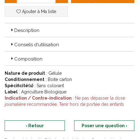
Ajouter à Ma liste
Description
Conseils d'utilisation
Composition
Nature de produit
: Gélule
Conditionnement
: Boite carton
Spécificité(s)
: Sans colorant
Label
: Agriculture Biologique
Indication / Contre-indication
: Ne pas dépasser la dose
journalière recommandée, Tenir hors de portée des enfants
‹ Retour
Poser une question ›