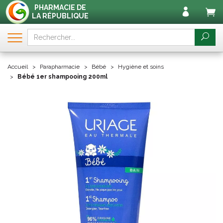
PHARMACIE DE
LA RÉPUBLIQUE
Accueil
Parapharmacie
Bébé
Hygiène et soins
Bébé 1er shampooing 200ml