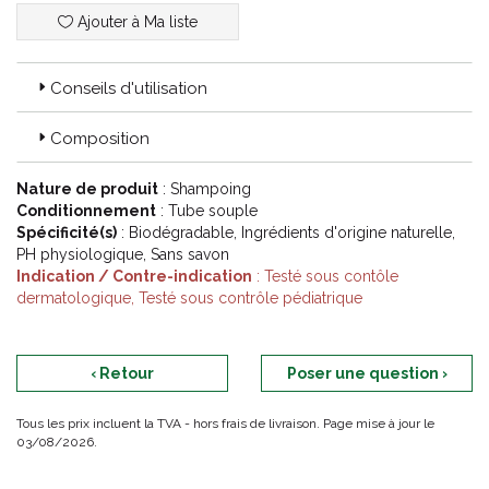
Ajouter à Ma liste
Conseils d'utilisation
Composition
Nature de produit
: Shampoing
Conditionnement
: Tube souple
Spécificité(s)
: Biodégradable, Ingrédients d'origine naturelle,
PH physiologique, Sans savon
Indication / Contre-indication
: Testé sous contôle
dermatologique, Testé sous contrôle pédiatrique
‹ Retour
Poser une question ›
Tous les prix incluent la TVA - hors frais de livraison. Page mise à jour le
03/08/2026.