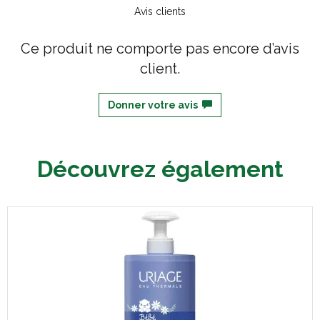
Avis clients
Ce produit ne comporte pas encore d’avis
client.
Donner votre avis
Découvrez également