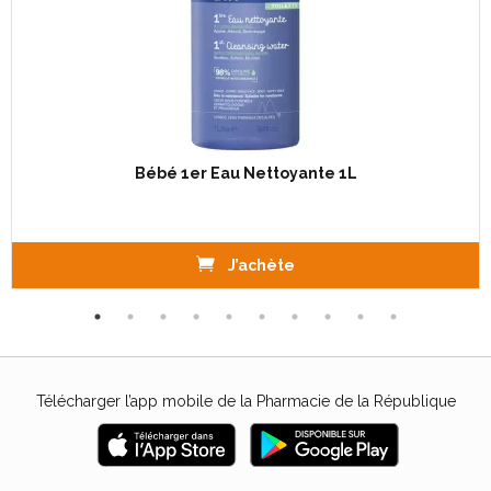
Bébé 1er Eau Nettoyante 1L
J’achète
Télécharger l’app mobile de la Pharmacie de la République