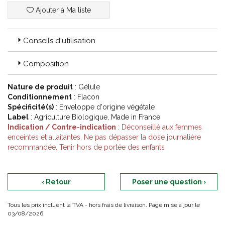
Ajouter à Ma liste
Conseils d'utilisation
Composition
Nature de produit
: Gélule
Conditionnement
: Flacon
Spécificité(s)
: Enveloppe d'origine végétale
Label
: Agriculture Biologique, Made in France
Indication / Contre-indication
: Déconseillé aux femmes
enceintes et allaitantes, Ne pas dépasser la dose journalière
recommandée, Tenir hors de portée des enfants
‹ Retour
Poser une question ›
Tous les prix incluent la TVA - hors frais de livraison. Page mise à jour le
03/08/2026.