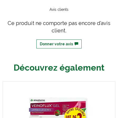
Avis clients
Ce produit ne comporte pas encore d’avis
client.
Donner votre avis
Découvrez également