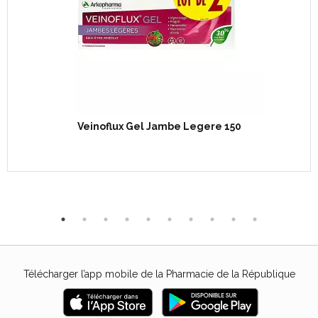
Veinoflux Gel Jambe Legere 150
Télécharger l’app mobile de la Pharmacie de la République