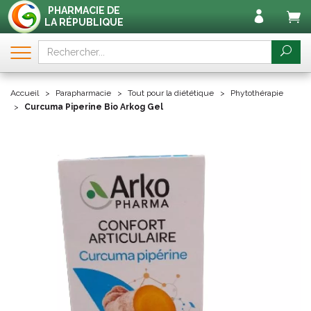
PHARMACIE DE
LA RÉPUBLIQUE
Accueil
Parapharmacie
Tout pour la diététique
Phytothérapie
Curcuma Piperine Bio Arkog Gel