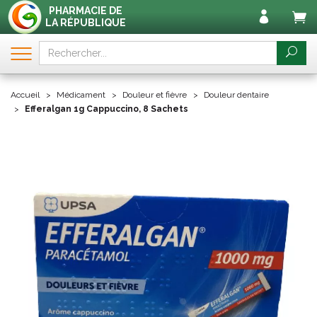
PHARMACIE DE
LA RÉPUBLIQUE
Accueil
Médicament
Douleur et fièvre
Douleur dentaire
Efferalgan 1g Cappuccino, 8 Sachets