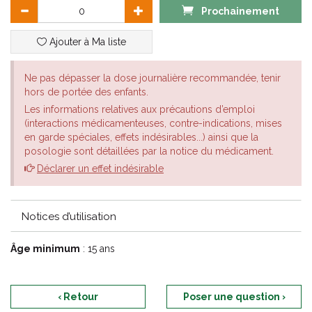
Prochainement
Ajouter à Ma liste
Ne pas dépasser la dose journalière recommandée, tenir
hors de portée des enfants.
Les informations relatives aux précautions d’emploi
(interactions médicamenteuses, contre-indications, mises
en garde spéciales, effets indésirables...) ainsi que la
posologie sont détaillées par la notice du médicament.
Déclarer un effet indésirable
Notices d’utilisation
Âge minimum
: 15 ans
‹ Retour
Poser une question ›