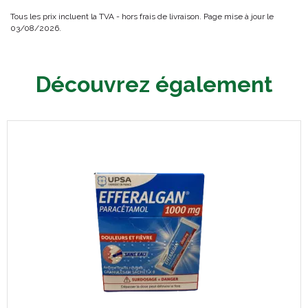
Tous les prix incluent la TVA - hors frais de livraison. Page mise à jour le
03/08/2026.
Découvrez également