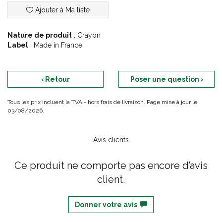
Ajouter à Ma liste
Nature de produit
: Crayon
Label
: Made in France
‹ Retour
Poser une question ›
Tous les prix incluent la TVA - hors frais de livraison. Page mise à jour le
03/08/2026.
Avis clients
Ce produit ne comporte pas encore d’avis
client.
Donner votre avis