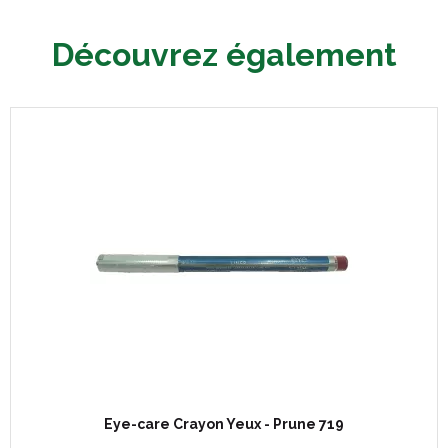
Découvrez également
Eye-care Crayon Yeux - Prune 719