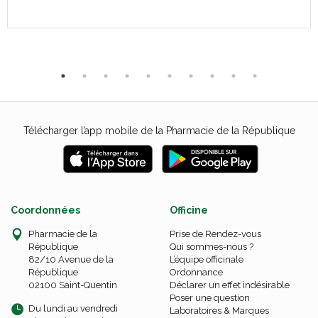
Télécharger l’app mobile de la Pharmacie de la République
Coordonnées
Officine
Pharmacie de la
Prise de Rendez-vous
République
Qui sommes-nous ?
82/10 Avenue de la
L’équipe officinale
République
Ordonnance
02100 Saint-Quentin
Déclarer un effet indésirable
Poser une question
Du lundi au vendredi
Laboratoires & Marques