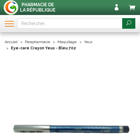
PHARMACIE DE
LA RÉPUBLIQUE
Accueil
Parapharmacie
Maquillage
Yeux
Eye-care Crayon Yeux - Bleu 702