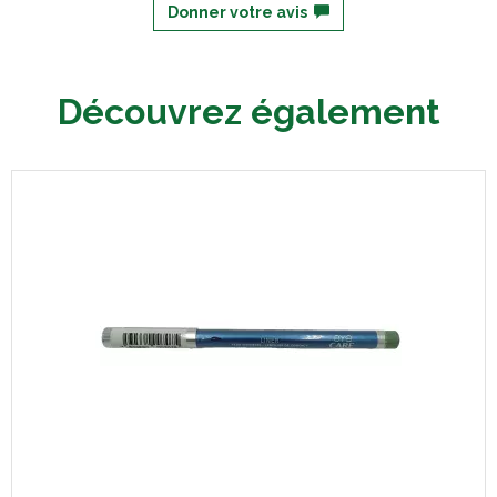
Donner votre avis
Découvrez également