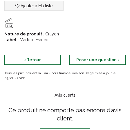
Ajouter à Ma liste
18M
Nature de produit
: Crayon
Label
: Made in France
‹ Retour
Poser une question ›
Tous les prix incluent la TVA - hors frais de livraison. Page mise à jour le
03/08/2026.
Avis clients
Ce produit ne comporte pas encore d’avis
client.