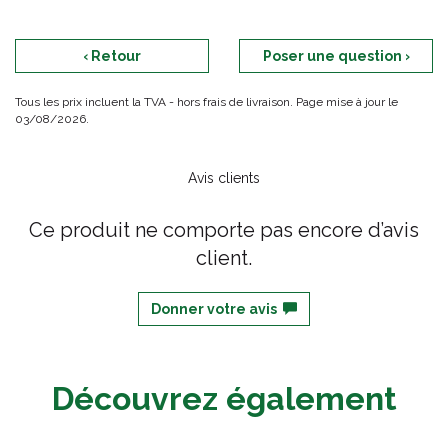
‹ Retour
Poser une question ›
Tous les prix incluent la TVA - hors frais de livraison. Page mise à jour le
03/08/2026.
Avis clients
Ce produit ne comporte pas encore d’avis
client.
Donner votre avis
Découvrez également