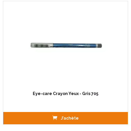
Eye-care Crayon Yeux - Gris 705
J’achète