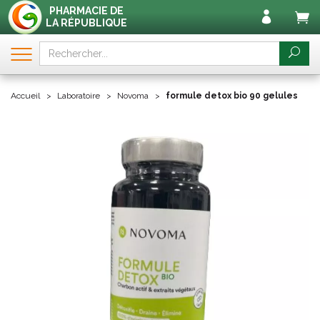
PHARMACIE DE
LA RÉPUBLIQUE
Accueil
Laboratoire
Novoma
formule detox bio 90 gelules