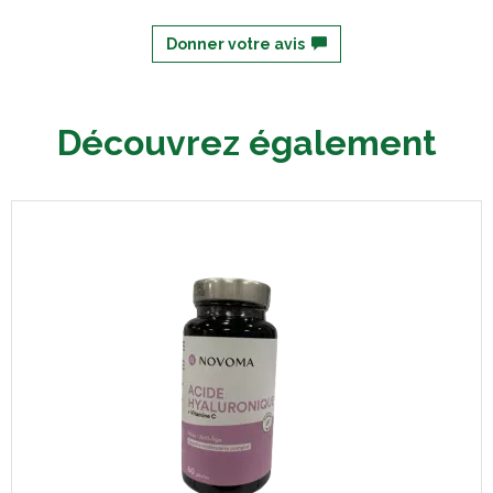
Donner votre avis
Découvrez également