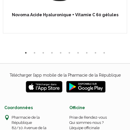
Novoma Acide Hyaluronique + Vitamie C 60 gélules
Télécharger l’app mobile de la Pharmacie de la République
Coordonnées
Officine
Pharmacie de la
Prise de Rendez-vous
République
Qui sommes-nous ?
82/10 Avenue de la
L’équipe officinale