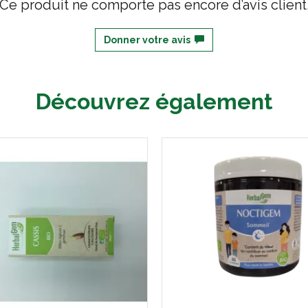
Ce produit ne comporte pas encore d’avis client
Donner votre avis
Découvrez également