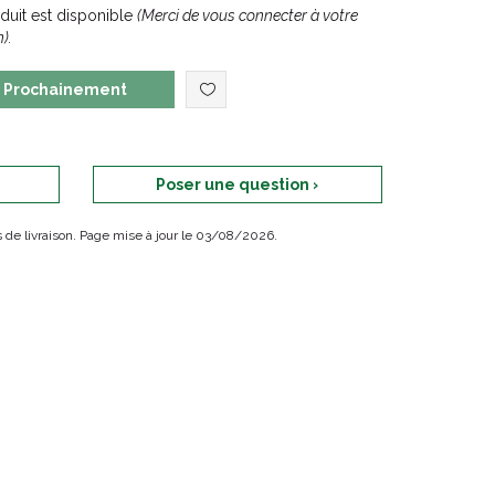
uit est disponible
(Merci de vous connecter à votre
).
Prochainement
Poser une question ›
ais de livraison. Page mise à jour le 03/08/2026.