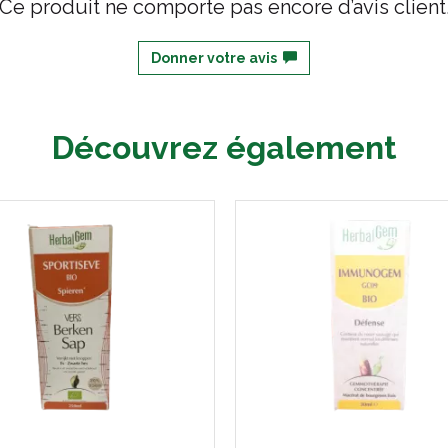
Ce produit ne comporte pas encore d’avis client
Donner votre avis
Découvrez également