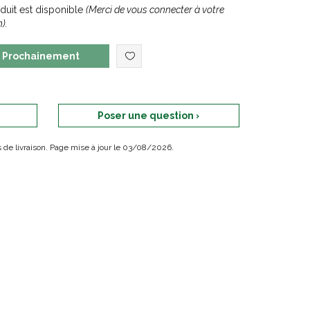
uit est disponible
(Merci de vous connecter à votre
).
Prochainement
Poser une question ›
ais de livraison. Page mise à jour le 03/08/2026.