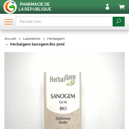
PHARMACIE DE
LA RÉPUBLIQUE
Accueil
Laboratoire
Herbalgem
Herbalgem Sanogem Bio 30ml