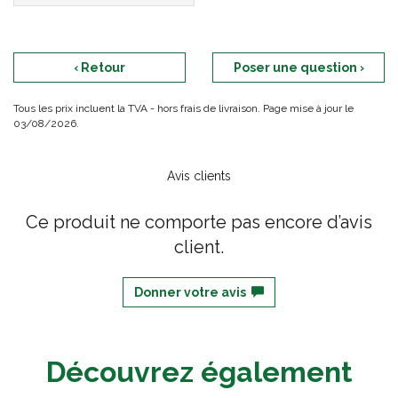
‹ Retour
Poser une question ›
Tous les prix incluent la TVA - hors frais de livraison. Page mise à jour le
03/08/2026.
Avis clients
Ce produit ne comporte pas encore d’avis
client.
Donner votre avis
Découvrez également