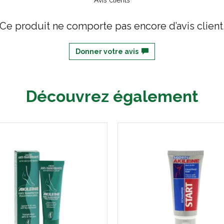
Avis clients
Ce produit ne comporte pas encore d’avis client
Donner votre avis
Découvrez également