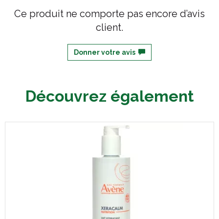
Ce produit ne comporte pas encore d’avis
client.
Donner votre avis
Découvrez également