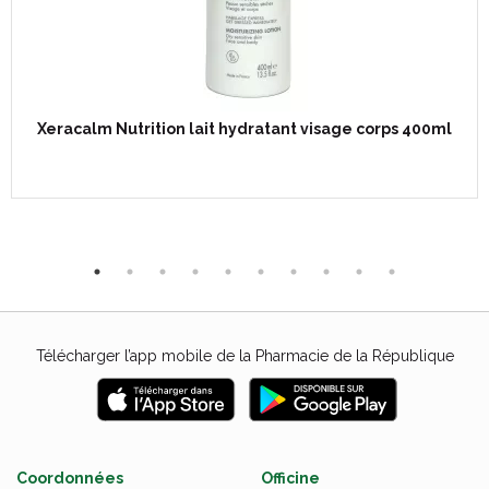
Xeracalm Nutrition lait hydratant visage corps 400ml
Télécharger l’app mobile de la Pharmacie de la République
Coordonnées
Officine