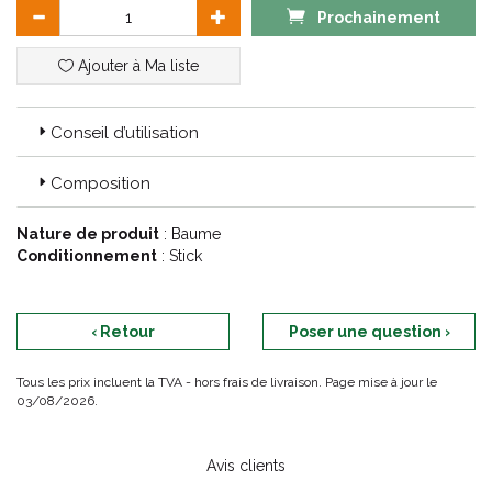
Prochainement
Ajouter à Ma liste
Conseil d’utilisation
Composition
Nature de produit
: Baume
Conditionnement
: Stick
‹ Retour
Poser une question ›
Tous les prix incluent la TVA - hors frais de livraison. Page mise à jour le
03/08/2026.
Avis clients