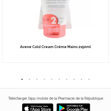
Avene Cold Cream Crème Mains 2x50ml
Télécharger l’app mobile de la Pharmacie de la République