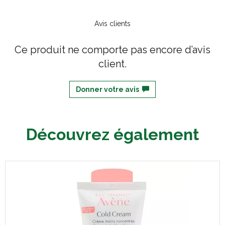
Avis clients
Ce produit ne comporte pas encore d’avis
client.
Donner votre avis
Découvrez également