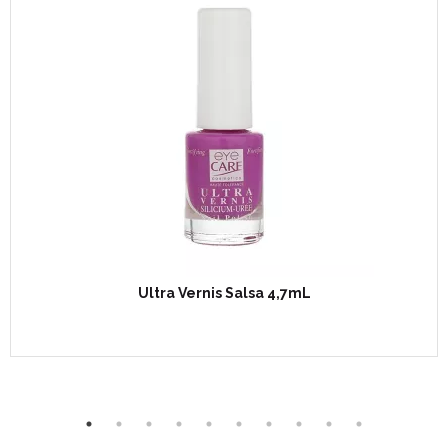
Ultra Vernis Salsa 4,7mL