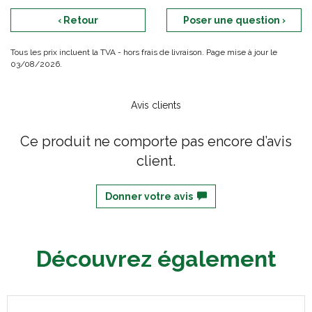
‹ Retour
Poser une question ›
Tous les prix incluent la TVA - hors frais de livraison. Page mise à jour le
03/08/2026.
Avis clients
Ce produit ne comporte pas encore d’avis
client.
Donner votre avis
Découvrez également