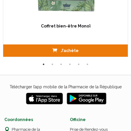
Coffret bien-être Monoï
J’achète
Télécharger l’app mobile de la Pharmacie de la République
Coordonnées
Officine
Pharmacie de la
Prise de Rendez-vous