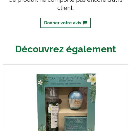
client.
Donner votre avis
Découvrez également