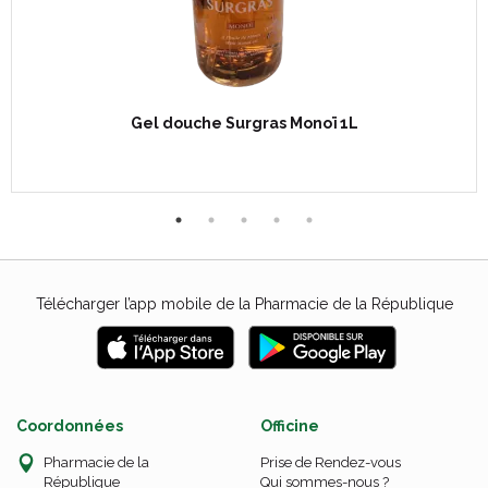
Gel douche Surgras Monoï 1L
Télécharger l’app mobile de la Pharmacie de la République
Coordonnées
Officine
Pharmacie de la
Prise de Rendez-vous
République
Qui sommes-nous ?