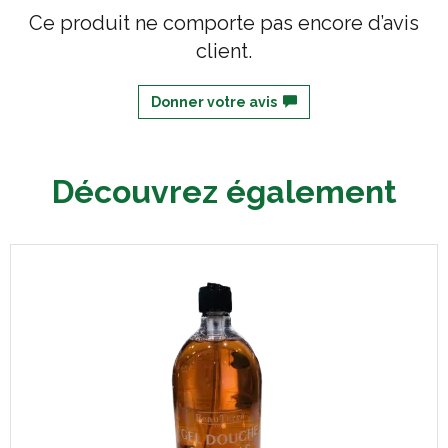
Ce produit ne comporte pas encore d’avis
client.
Donner votre avis
Découvrez également