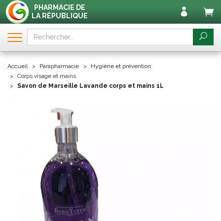
PHARMACIE DE
LA RÉPUBLIQUE
Accueil
Parapharmacie
Hygiène et prévention
Corps visage et mains
Savon de Marseille Lavande corps et mains 1L