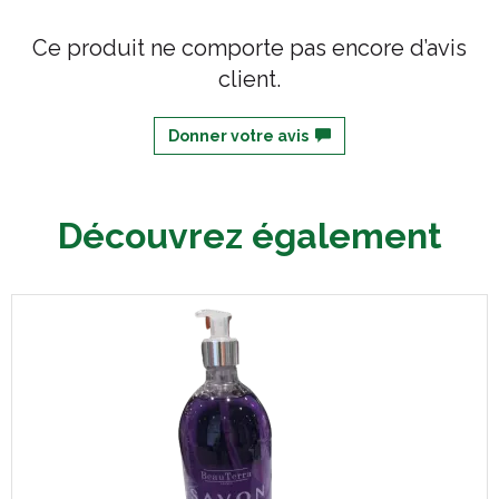
Ce produit ne comporte pas encore d’avis
client.
Donner votre avis
Découvrez également